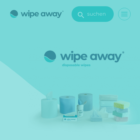
suchen