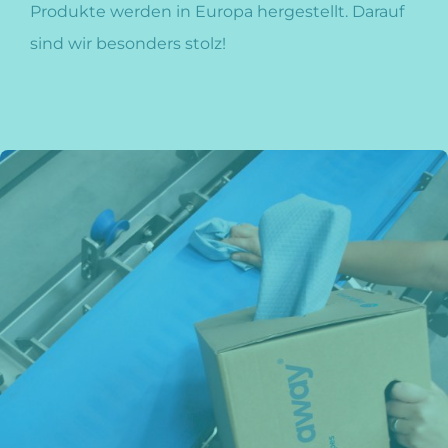
Produkte werden in Europa hergestellt. Darauf
sind wir besonders stolz!