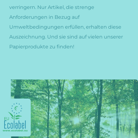
verringern. Nur Artikel, die strenge
Anforderungen in Bezug auf
Umweltbedingungen erfüllen, erhalten diese
Auszeichnung. Und sie sind auf vielen unserer
Papierprodukte zu finden!