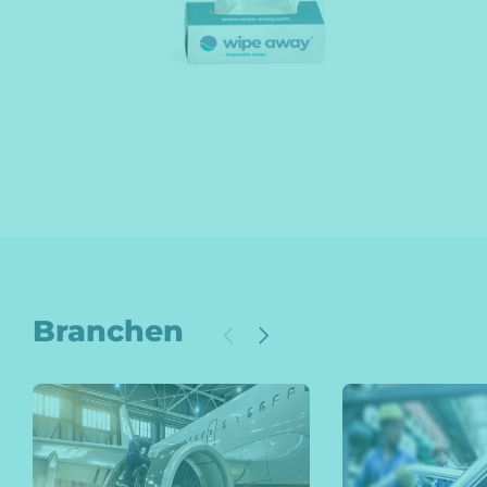
Branchen