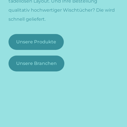
tadellosen Layout. Und Ihre Bestellung
qualitativ hochwertiger Wischtücher? Die wird
schnell geliefert.
Unsere Produkte
Unsere Branchen