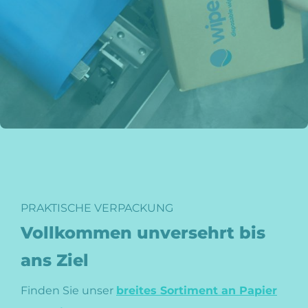
PRAKTISCHE VERPACKUNG
Vollkommen unversehrt bis
ans Ziel
Finden Sie unser
breites Sortiment an Papier