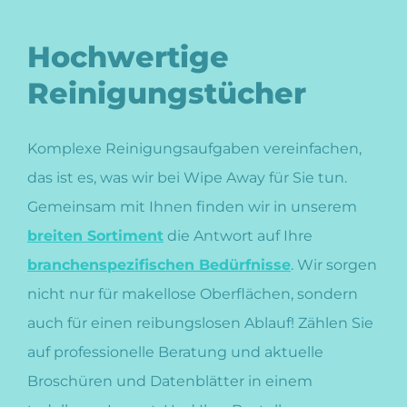
Hochwertige
Reinigungstücher
Komplexe Reinigungsaufgaben vereinfachen,
das ist es, was wir bei Wipe Away für Sie tun.
Gemeinsam mit Ihnen finden wir in unserem
breiten Sortiment
die Antwort auf Ihre
branchenspezifischen Bedürfnisse
. Wir sorgen
nicht nur für makellose Oberflächen, sondern
auch für einen reibungslosen Ablauf! Zählen Sie
auf professionelle Beratung und aktuelle
Broschüren und Datenblätter in einem