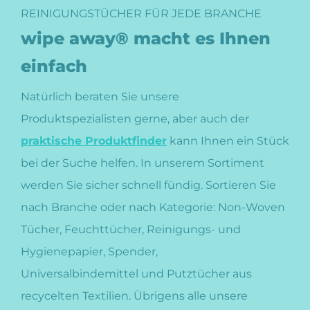
REINIGUNGSTÜCHER FÜR JEDE BRANCHE
wipe away® macht es Ihnen
einfach
Natürlich beraten Sie unsere
Produktspezialisten gerne, aber auch der
praktische Produktfinder
kann Ihnen ein Stück
bei der Suche helfen. In unserem Sortiment
werden Sie sicher schnell fündig. Sortieren Sie
nach Branche oder nach Kategorie: Non-Woven
Tücher, Feuchttücher, Reinigungs- und
Hygienepapier, Spender,
Universalbindemittel und Putztücher aus
recycelten Textilien. Übrigens alle unsere