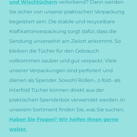
und Wischtüchern
verlockend? Dann werden
Sie sicher von unserer praktischen Verpackung
begeistert sein. Die stabile und recycelbare
Kraftkartonverpackung sorgt dafür, dass die
Sendung unversehrt am Zielort ankommt. So
bleiben die Tücher für den Gebrauch
vollkommen sauber und gut verpackt. Viele
unserer Verpackungen sind perforiert und
dienen als Spender. Sowohl Rollen-, z-fold- als
interfold Tücher können direkt aus der
praktischen Spenderbox verwendet werden. In
unserem Sortiment finden Sie, was Sie suchen.
Haben Sie Fragen? Wir helfen Ihnen gerne
weiter.