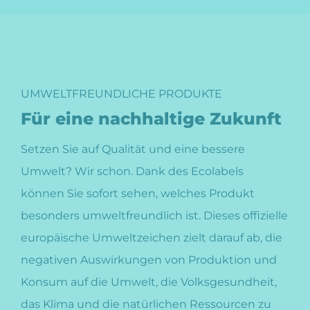
UMWELTFREUNDLICHE PRODUKTE
Für eine nachhaltige Zukunft
Setzen Sie auf Qualität und eine bessere
Umwelt? Wir schon. Dank des Ecolabels
können Sie sofort sehen, welches Produkt
besonders umweltfreundlich ist. Dieses offizielle
europäische Umweltzeichen zielt darauf ab, die
negativen Auswirkungen von Produktion und
Konsum auf die Umwelt, die Volksgesundheit,
das Klima und die natürlichen Ressourcen zu