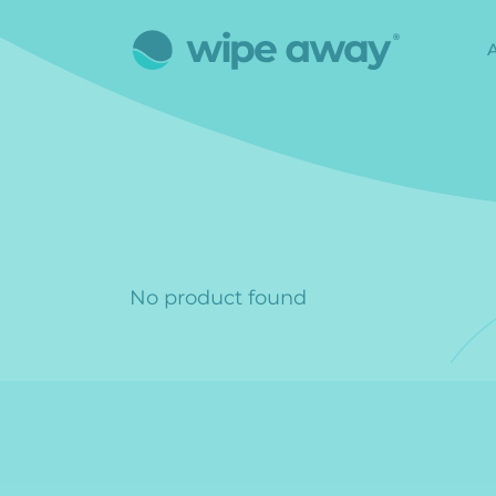
No product found