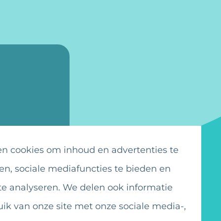
n cookies om inhoud en advertenties te
en, sociale mediafuncties te bieden en
te analyseren. We delen ook informatie
uik van onze site met onze sociale media-,