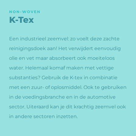
NON-WOVEN
K-Tex
Een industrieel zeemvel: zo voelt deze zachte
reinigingsdoek aan! Het verwijdert eenvoudig
olie en vet maar absorbeert ook moeiteloos
water. Helemaal komaf maken met vettige
substanties? Gebruik de K-tex in combinatie
met een zuur- of oplosmiddel. Ook te gebruiken
in de voedingsbranche en in de automotive
sector. Uiteraard kan je dit krachtig zeemvel ook
in andere sectoren inzetten.