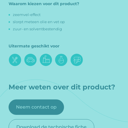
Waarom kiezen voor dit product?
zeemvel-effect
slorpt meteen olie en vet op
zuur- en solventbestendig
Uitermate geschikt voor
Meer weten over dit product?
Neem contact op
Download de technische fiche