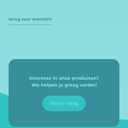
terug naar overzicht
Interesse in onze producten?
We helpen je graag verder!
Stel je vraag