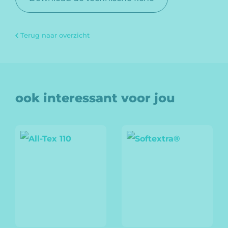
Terug naar overzicht
ook interessant voor jou